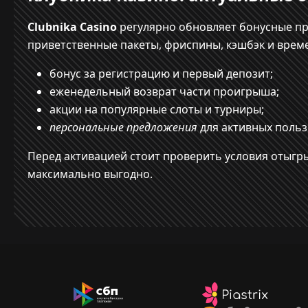
Clubnika Casino
регулярно обновляет бонусные пр
приветственные пакеты, фриспины, кэшбэк и вре
бонус за регистрацию и первый депозит;
еженедельный возврат части проигрыша;
акции на популярные слоты и турниры;
персональные предложения
для активных польз
Перед активацией стоит проверить условия отыгры
максимально выгодно.