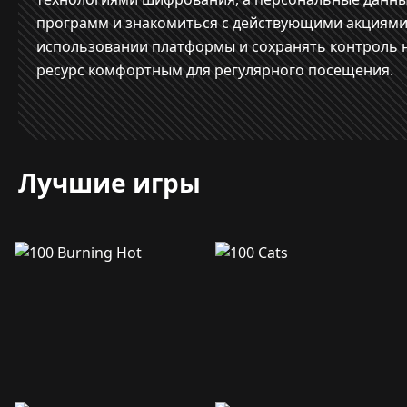
программ и знакомиться с действующими акциями 
использовании платформы и сохранять контроль 
ресурс комфортным для регулярного посещения.
Лучшие игры