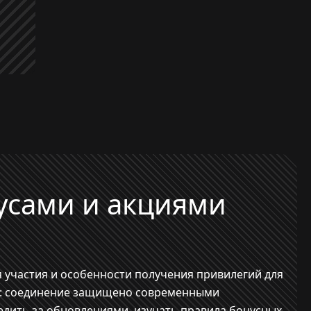
нусами и акциями
я участия и особенности получения привилегий для
ти: соединение защищено современными
едить за обновлениями, изучать правила бонусных