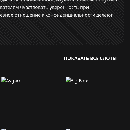
вателям чувствовать уверенность при
ьезное отношение к конфиденциальности делают
ПОКАЗАТЬ ВСЕ СЛОТЫ