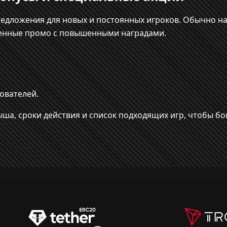
едложения для новых и постоянных игроков. Обычно н
менные промо с повышенными наградами.
ователей.
ша, сроки действия и список подходящих игр, чтобы б