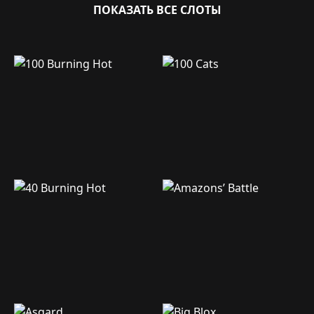
ПОКАЗАТЬ ВСЕ СЛОТЫ