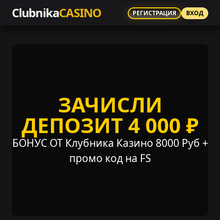
Clubnika
CASINO
РЕГИСТРАЦИЯ
ВХОД
ЗАЧИСЛИ
ДЕПОЗИТ 4 000 ₽
БОНУС ОТ Клубника Казино 8000 Руб +
промо код на FS