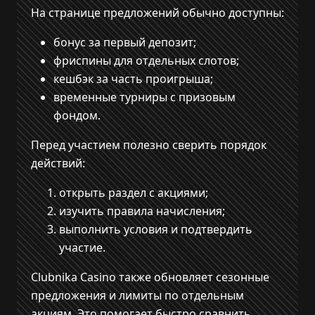
На странице предложений обычно доступны:
бонус за первый депозит;
фриспины для отдельных слотов;
кешбэк за часть проигрыша;
временные турниры с призовым
фондом.
Перед участием полезно сверить порядок
действий:
открыть раздел с акциями;
изучить правила начисления;
выполнить условия и подтвердить
участие.
Clubnika Casino также обновляет сезонные
предложения и лимиты по отдельным
акциям. Это помогает быстро сравнить