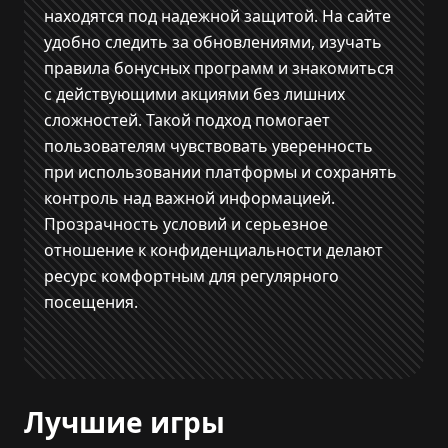
находятся под надежной защитой. На сайте
удобно следить за обновлениями, изучать
правила бонусных программ и знакомиться
с действующими акциями без лишних
сложностей. Такой подход помогает
пользователям чувствовать уверенность
при использовании платформы и сохранять
контроль над важной информацией.
Прозрачность условий и серьезное
отношение к конфиденциальности делают
ресурс комфортным для регулярного
посещения.
Лучшие игры