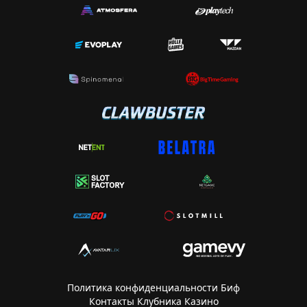
Политика конфиденциальности Биф
Контакты Клубника Казино