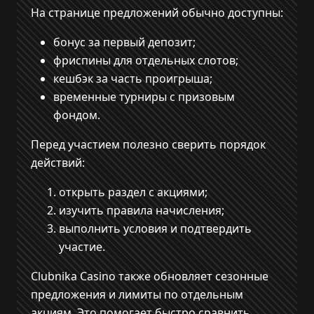
На странице предложений обычно доступны:
бонус за первый депозит;
фриспины для отдельных слотов;
кешбэк за часть проигрыша;
временные турниры с призовым
фондом.
Перед участием полезно сверить порядок
действий:
открыть раздел с акциями;
изучить правила начисления;
выполнить условия и подтвердить
участие.
Clubnika Casino также обновляет сезонные
предложения и лимиты по отдельным
акциям. Это помогает быстро сравнить