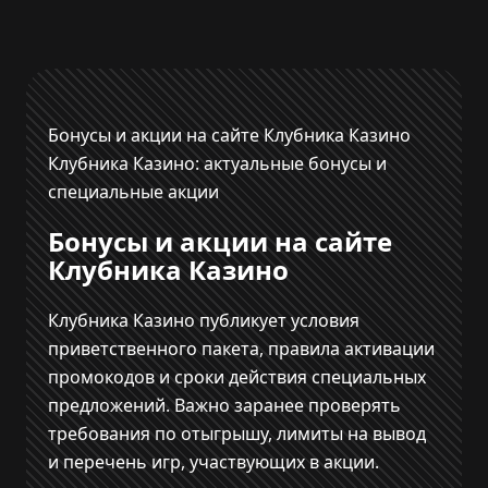
Бонусы и акции на сайте Клубника Казино
Клубника Казино: актуальные бонусы и
специальные акции
Бонусы и акции на сайте
Клубника Казино
Клубника Казино публикует условия
приветственного пакета, правила активации
промокодов и сроки действия специальных
предложений. Важно заранее проверять
требования по отыгрышу, лимиты на вывод
и перечень игр, участвующих в акции.