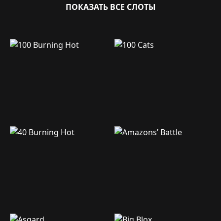
ПОКАЗАТЬ ВСЕ СЛОТЫ