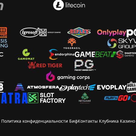
Политика конфиденциальности Биф
Контакты Клубника Казино