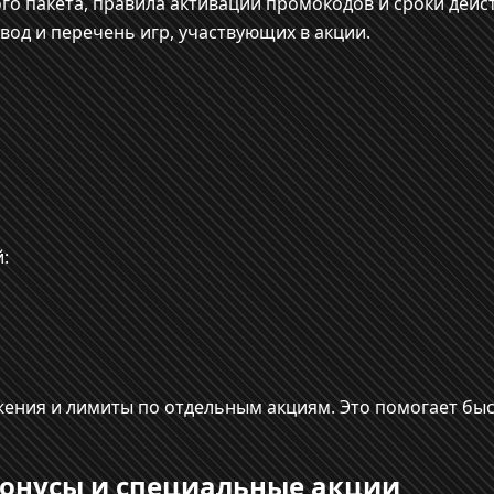
ого пакета, правила активации промокодов и сроки дей
од и перечень игр, участвующих в акции.
:
ожения и лимиты по отдельным акциям. Это помогает бы
бонусы и специальные акции