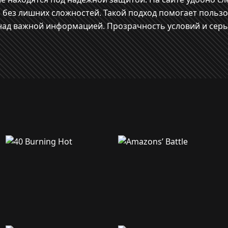
без лишних сложностей. Такой подход помогает пользо
над важной информацией. Прозрачность условий и сер