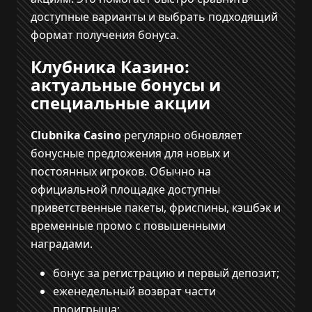
доступные варианты и выбрать подходящий
формат получения бонуса.
Клубника Казино:
актуальные бонусы и
специальные акции
Clubnika Casino
регулярно обновляет
бонусные предложения для новых и
постоянных игроков. Обычно на
официальной площадке доступны
приветственные пакеты, фриспины, кэшбэк и
временные промо с повышенными
наградами.
бонус за регистрацию и первый депозит;
еженедельный возврат части
проигрыша;