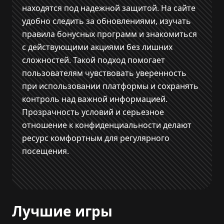
находятся под надежной защитой. На сайте
удобно следить за обновлениями, изучать
правила бонусных программ и знакомиться
с действующими акциями без лишних
сложностей. Такой подход помогает
пользователям чувствовать уверенность
при использовании платформы и сохранять
контроль над важной информацией.
Прозрачность условий и серьезное
отношение к конфиденциальности делают
ресурс комфортным для регулярного
посещения.
Лучшие игры