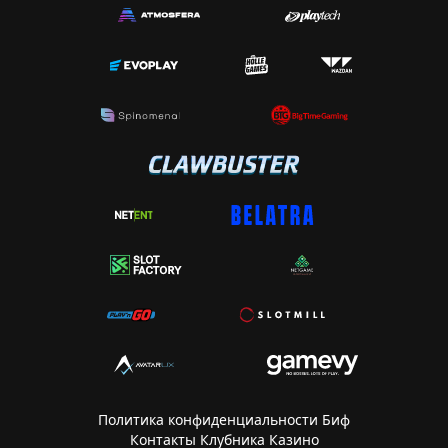
Политика конфиденциальности Биф
Контакты Клубника Казино