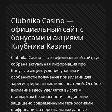
Clubnika Casino —
официальный сайт с
бонусами и акциями
Клубника Казино
Clubnika Casino — это официальный сайт, где
собрана актуальная информация про
бонусы и акции, условия участия и
особенности получения привилегий для
зарегистрированных пользователей. Особое
внимание здесь уделяется высоким
стандартам безопасности: соединение
защищено современными технологиями
шифрования, а персональные данные