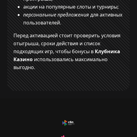
акции на популярные слоты и турниры;
персональные предложения
для активных
пользователей.
Перед активацией стоит проверить условия
отыгрыша, сроки действия и список
подходящих игр, чтобы бонусы в
Клубника
Казино
использовались максимально
выгодно.