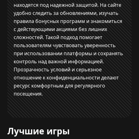
находятся под надежной защитой. На сайте
удобно следить за обновлениями, изучать
правила бонусных программ и знакомиться
с действующими акциями без лишних
сложностей. Такой подход помогает
пользователям чувствовать уверенность
при использовании платформы и сохранять
контроль над важной информацией.
Прозрачность условий и серьезное
отношение к конфиденциальности делают
ресурс комфортным для регулярного
посещения.
Лучшие игры