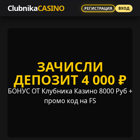
Clubnika
CASINO
РЕГИСТРАЦИЯ
ВХОД
ЗАЧИСЛИ
ДЕПОЗИТ 4 000 ₽
БОНУС ОТ Клубника Казино 8000 Руб +
промо код на FS