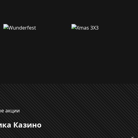
ые акции
ика Казино