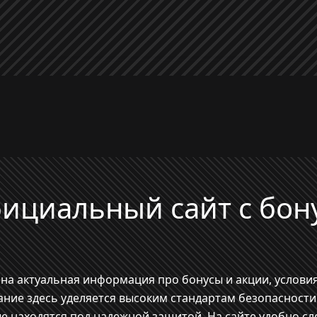
официальный сайт с бо
рана актуальная информация про бонусы и акции, услови
ание здесь уделяется высоким стандартам безопаснос
 находятся под надежной защитой. На сайте удобно сл