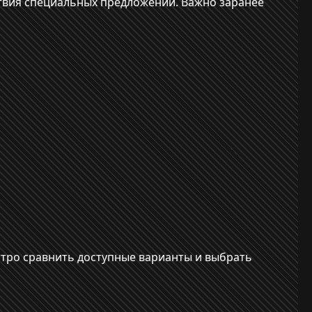
ствия специальных предложений. Важно заранее
стро сравнить доступные варианты и выбрать