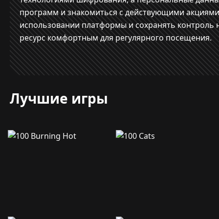
программ и знакомиться с действующими акциями 
использовании платформы и сохранять контроль 
ресурс комфортным для регулярного посещения.
Лучшие игры