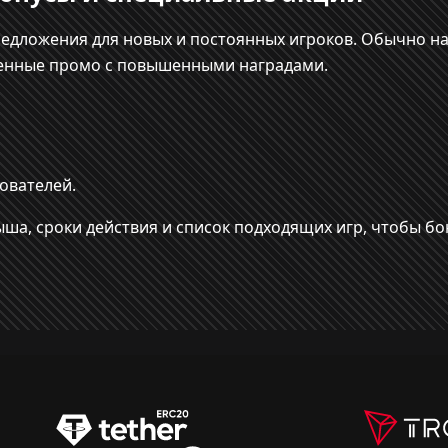
едложения для новых и постоянных игроков. Обычно н
менные промо с повышенными наградами.
ователей.
ша, сроки действия и список подходящих игр, чтобы б