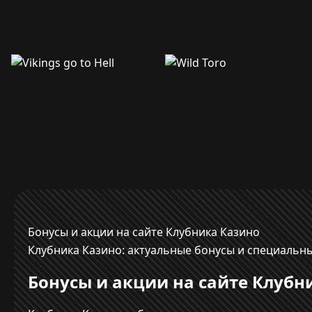
Бонусы и акции на сайте Клубника Казино
Клубника Казино: актуальные бонусы и специальн
Бонусы и акции на сайте Клубн