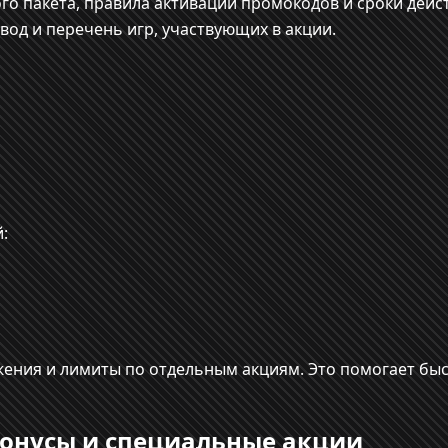
ого пакета, правила активации промокодов и сроки дей
од и перечень игр, участвующих в акции.
:
ожения и лимиты по отдельным акциям. Это помогает бы
бонусы и специальные акции