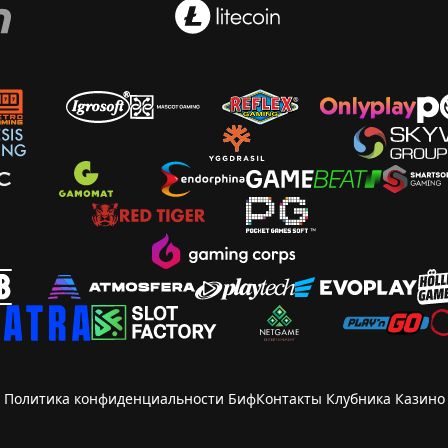
Политика конфиденциальности Биф
Контакты Клубника Казино