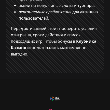
акции на популярные слоты и турниры;
персональные предложения
для активных
пользователей.
Перед активацией стоит проверить условия
отыгрыша, сроки действия и список
подходящих игр, чтобы бонусы в
Клубника
Казино
использовались максимально
выгодно.