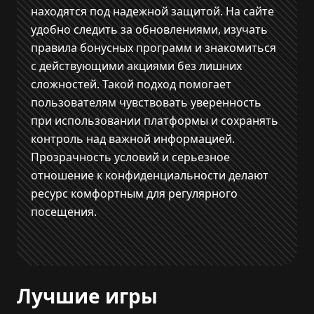
находятся под надежной защитой. На сайте
удобно следить за обновлениями, изучать
правила бонусных программ и знакомиться
с действующими акциями без лишних
сложностей. Такой подход помогает
пользователям чувствовать уверенность
при использовании платформы и сохранять
контроль над важной информацией.
Прозрачность условий и серьезное
отношение к конфиденциальности делают
ресурс комфортным для регулярного
посещения.
Лучшие игры