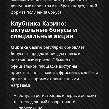
доступные варианты и выбрать подходящий
формат получения бонуса.
Клубника Казино:
актуальные бонусы и
специальные акции
Clubnika Casino
регулярно обновляет
бонусные предложения для новых и
постоянных игроков. Обычно на
официальной площадке доступны
приветственные пакеты, фриспины, кэшбэк и
временные промо с повышенными
наградами.
бонус за регистрацию и первый депозит;
еженедельный возврат части
проигрыша;