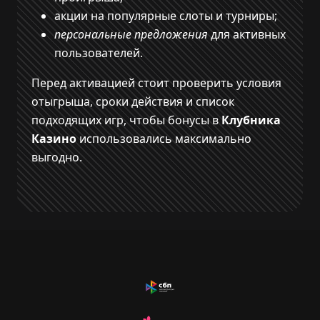
акции на популярные слоты и турниры;
персональные предложения
для активных
пользователей.
Перед активацией стоит проверить условия
отыгрыша, сроки действия и список
подходящих игр, чтобы бонусы в
Клубника
Казино
использовались максимально
выгодно.