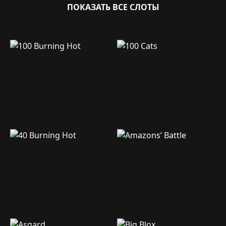
ПОКАЗАТЬ ВСЕ СЛОТЫ