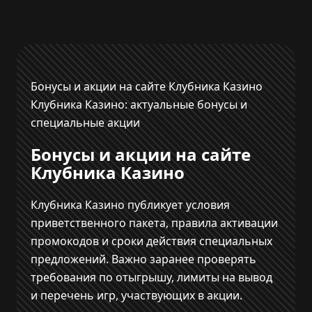
Бонусы и акции на сайте Клубника Казино
Клубника Казино: актуальные бонусы и
специальные акции
Бонусы и акции на сайте
Клубника Казино
Клубника Казино публикует условия
приветственного пакета, правила активации
промокодов и сроки действия специальных
предложений. Важно заранее проверять
требования по отыгрышу, лимиты на вывод
и перечень игр, участвующих в акции.