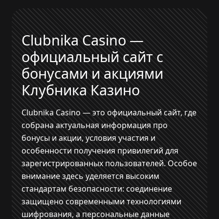
Clubnika Casino —
официальный сайт с
бонусами и акциями
Клубника Казино
Clubnika Casino — это официальный сайт, где
собрана актуальная информация про
бонусы и акции, условия участия и
особенности получения привилегий для
зарегистрированных пользователей. Особое
внимание здесь уделяется высоким
стандартам безопасности: соединение
защищено современными технологиями
шифрования, а персональные данные