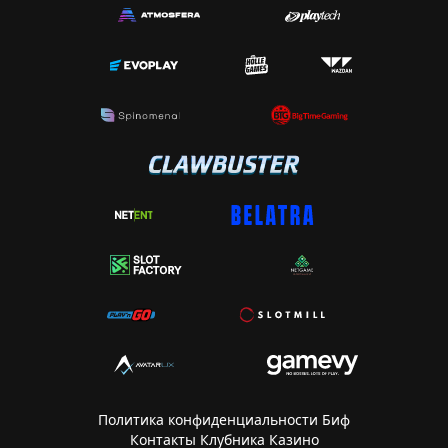
Политика конфиденциальности Биф
Контакты Клубника Казино