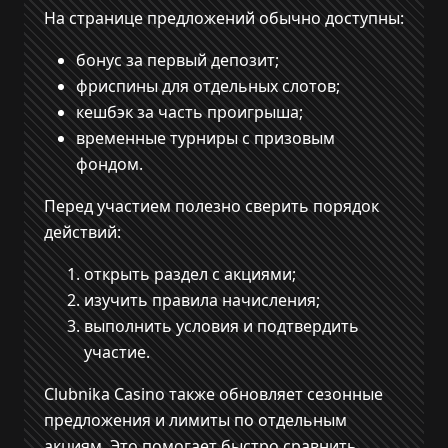
На странице предложений обычно доступны:
бонус за первый депозит;
фриспины для отдельных слотов;
кешбэк за часть проигрыша;
временные турниры с призовым
фондом.
Перед участием полезно сверить порядок
действий:
открыть раздел с акциями;
изучить правила начисления;
выполнить условия и подтвердить
участие.
Clubnika Casino также обновляет сезонные
предложения и лимиты по отдельным
акциям. Это помогает быстро сравнить