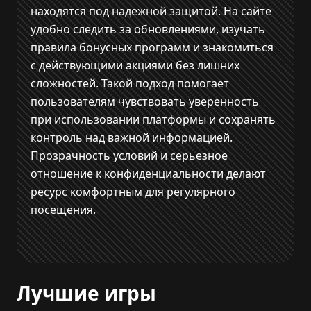
находятся под надежной защитой. На сайте
удобно следить за обновлениями, изучать
правила бонусных программ и знакомиться
с действующими акциями без лишних
сложностей. Такой подход помогает
пользователям чувствовать уверенность
при использовании платформы и сохранять
контроль над важной информацией.
Прозрачность условий и серьезное
отношение к конфиденциальности делают
ресурс комфортным для регулярного
посещения.
Лучшие игры