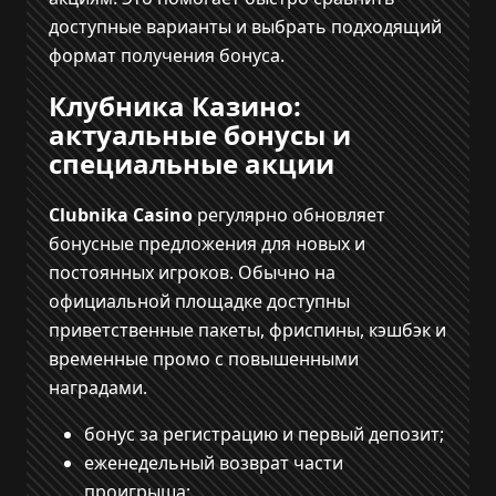
доступные варианты и выбрать подходящий
формат получения бонуса.
Клубника Казино:
актуальные бонусы и
специальные акции
Clubnika Casino
регулярно обновляет
бонусные предложения для новых и
постоянных игроков. Обычно на
официальной площадке доступны
приветственные пакеты, фриспины, кэшбэк и
временные промо с повышенными
наградами.
бонус за регистрацию и первый депозит;
еженедельный возврат части
проигрыша;