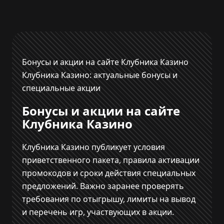
Бонусы и акции на сайте Клубника Казино
Клубника Казино: актуальные бонусы и
специальные акции
Бонусы и акции на сайте
Клубника Казино
Клубника Казино публикует условия
приветственного пакета, правила активации
промокодов и сроки действия специальных
предложений. Важно заранее проверять
требования по отыгрышу, лимиты на вывод
и перечень игр, участвующих в акции.