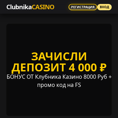
Clubnika
CASINO
РЕГИСТРАЦИЯ
ВХОД
ЗАЧИСЛИ
ДЕПОЗИТ 4 000 ₽
БОНУС ОТ Клубника Казино 8000 Руб +
промо код на FS