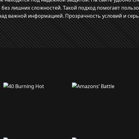
без лишних сложностей. Такой подход помогает пользо
над важной информацией. Прозрачность условий и сер