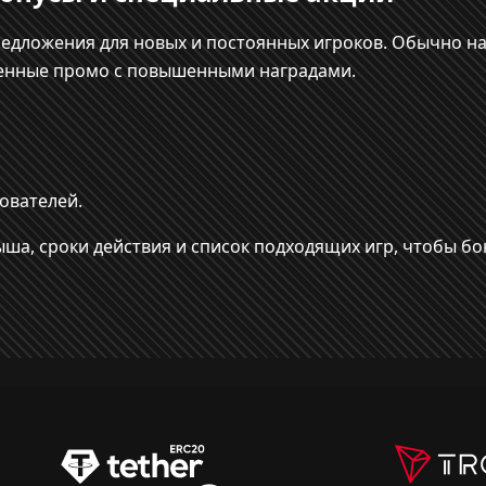
едложения для новых и постоянных игроков. Обычно н
менные промо с повышенными наградами.
ователей.
ша, сроки действия и список подходящих игр, чтобы б