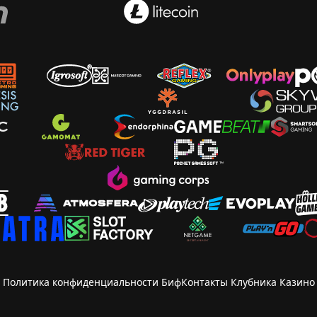
Политика конфиденциальности Биф
Контакты Клубника Казино