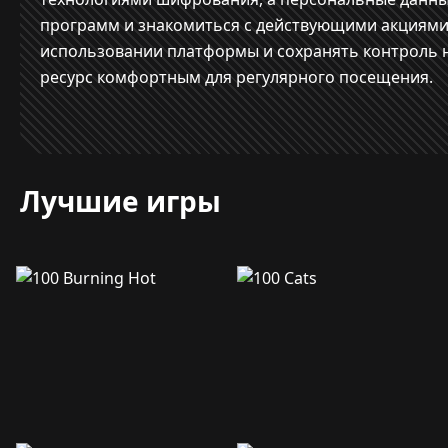
программ и знакомиться с действующими акциями 
использовании платформы и сохранять контроль 
ресурс комфортным для регулярного посещения.
Лучшие игры