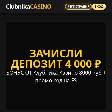
Clubnika
CASINO
РЕГИСТРАЦИЯ
ВХОД
ЗАЧИСЛИ
ДЕПОЗИТ 4 000 ₽
БОНУС ОТ Клубника Казино 8000 Руб +
промо код на FS