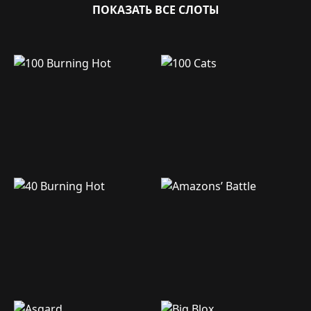
ПОКАЗАТЬ ВСЕ СЛОТЫ