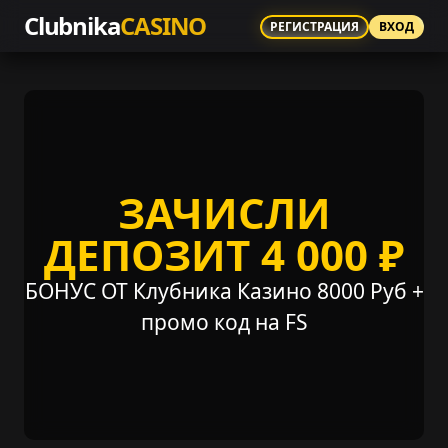
Clubnika
CASINO
РЕГИСТРАЦИЯ
ВХОД
ЗАЧИСЛИ
ДЕПОЗИТ 4 000 ₽
БОНУС ОТ Клубника Казино 8000 Руб +
промо код на FS