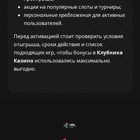
акции на популярные слоты и турниры;
персональные предложения
для активных
пользователей.
Перед активацией стоит проверить условия
отыгрыша, сроки действия и список
подходящих игр, чтобы бонусы в
Клубника
Казино
использовались максимально
выгодно.