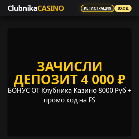
Clubnika
CASINO
РЕГИСТРАЦИЯ
ВХОД
ЗАЧИСЛИ
ДЕПОЗИТ 4 000 ₽
БОНУС ОТ Клубника Казино 8000 Руб +
промо код на FS