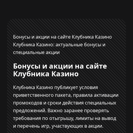
Бонусы и акции на сайте Клубника Казино
Клубника Казино: актуальные бонусы и
специальные акции
Бонусы и акции на сайте
Клубника Казино
Клубника Казино публикует условия
приветственного пакета, правила активации
промокодов и сроки действия специальных
предложений. Важно заранее проверять
требования по отыгрышу, лимиты на вывод
и перечень игр, участвующих в акции.