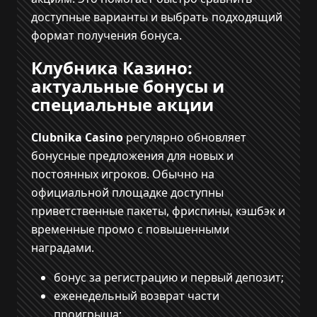
доступные варианты и выбрать подходящий
формат получения бонуса.
Клубника Казино:
актуальные бонусы и
специальные акции
Clubnika Casino
регулярно обновляет
бонусные предложения для новых и
постоянных игроков. Обычно на
официальной площадке доступны
приветственные пакеты, фриспины, кэшбэк и
временные промо с повышенными
наградами.
бонус за регистрацию и первый депозит;
еженедельный возврат части
проигрыша;