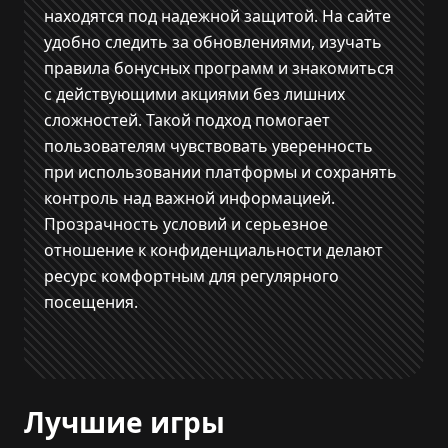
находятся под надежной защитой. На сайте
удобно следить за обновлениями, изучать
правила бонусных программ и знакомиться
с действующими акциями без лишних
сложностей. Такой подход помогает
пользователям чувствовать уверенность
при использовании платформы и сохранять
контроль над важной информацией.
Прозрачность условий и серьезное
отношение к конфиденциальности делают
ресурс комфортным для регулярного
посещения.
Лучшие игры