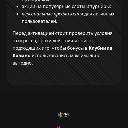
акции на популярные слоты и турниры;
персональные предложения
для активных
пользователей.
Перед активацией стоит проверить условия
отыгрыша, сроки действия и список
подходящих игр, чтобы бонусы в
Клубника
Казино
использовались максимально
выгодно.