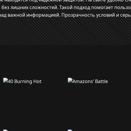
без лишних сложностей. Такой подход помогает пользо
над важной информацией. Прозрачность условий и сер