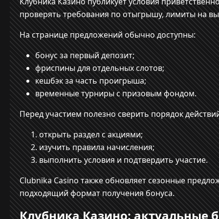
Клубника Казино публикует условия приветственн
проверять требования по отыгрышу, лимиты на выв
На странице предложений обычно доступны:
бонус за первый депозит;
фриспины для отдельных слотов;
кешбэк за часть проигрыша;
временные турниры с призовым фондом.
Перед участием полезно сверить порядок действий
открыть раздел с акциями;
изучить правила начисления;
выполнить условия и подтвердить участие.
Clubnika Casino также обновляет сезонные предл
подходящий формат получения бонуса.
Клубника Казино: актуальные 