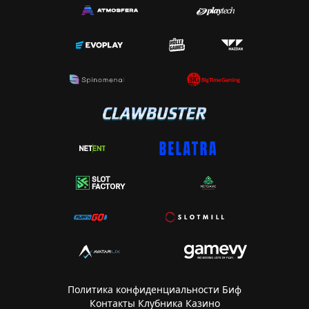
Политика конфиденциальности Биф
Контакты Клубника Казино