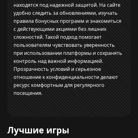
находятся под надежной защитой. На сайте
удобно следить за обновлениями, изучать
правила бонусных программ и знакомиться
с действующими акциями без лишних
сложностей. Такой подход помогает
пользователям чувствовать уверенность
при использовании платформы и сохранять
контроль над важной информацией.
Прозрачность условий и серьезное
отношение к конфиденциальности делают
ресурс комфортным для регулярного
посещения.
Лучшие игры