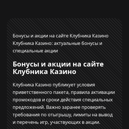
Бонусы и акции на сайте Клубника Казино
Клубника Казино: актуальные бонусы и
специальные акции
Бонусы и акции на сайте
Клубника Казино
Клубника Казино публикует условия
приветственного пакета, правила активации
промокодов и сроки действия специальных
предложений. Важно заранее проверять
требования по отыгрышу, лимиты на вывод
и перечень игр, участвующих в акции.