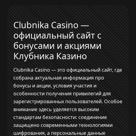
Clubnika Casino —
официальный сайт с
бонусами и акциями
Клубника Казино
Clubnika Casino — это официальный сайт, где
собрана актуальная информация про
бонусы и акции, условия участия и
особенности получения привилегий для
зарегистрированных пользователей. Особое
внимание здесь уделяется высоким
стандартам безопасности: соединение
защищено современными технологиями
шифрования, а персональные данные