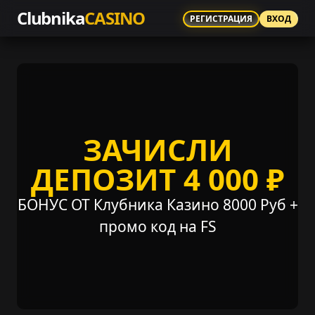
Clubnika
CASINO
РЕГИСТРАЦИЯ
ВХОД
ЗАЧИСЛИ
ДЕПОЗИТ 4 000 ₽
БОНУС ОТ Клубника Казино 8000 Руб +
промо код на FS