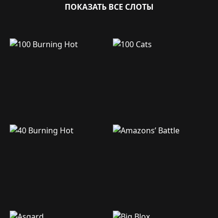
ПОКАЗАТЬ ВСЕ СЛОТЫ