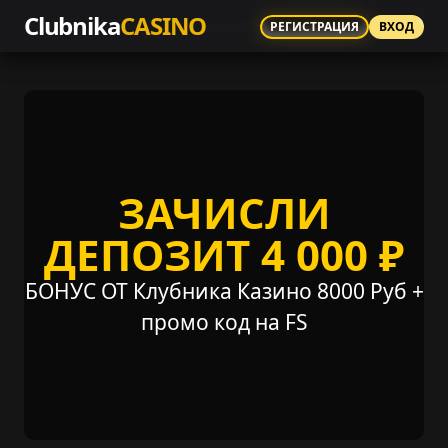
Clubnika
CASINO
РЕГИСТРАЦИЯ
ВХОД
ЗАЧИСЛИ
ДЕПОЗИТ 4 000 ₽
БОНУС ОТ Клубника Казино 8000 Руб +
промо код на FS