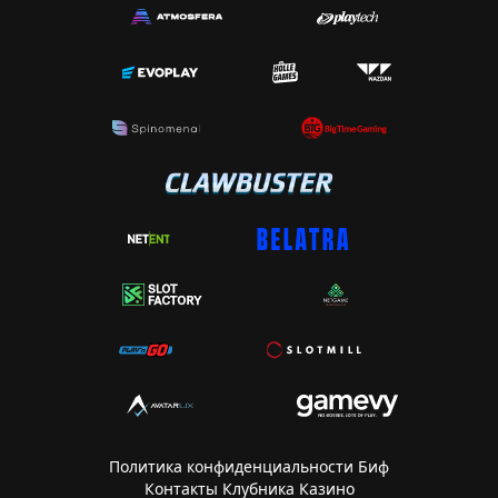
Политика конфиденциальности Биф
Контакты Клубника Казино