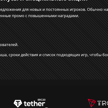
едложения для новых и постоянных игроков. Обычно н
менные промо с повышенными наградами.
ователей.
ша, сроки действия и список подходящих игр, чтобы б