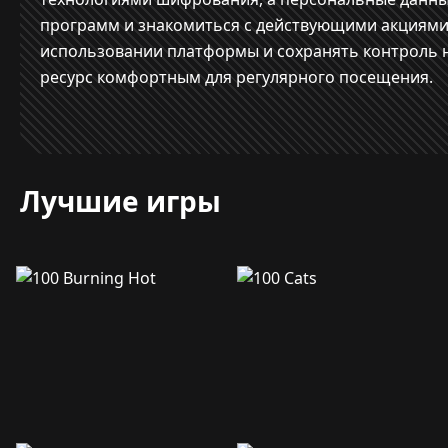
программ и знакомиться с действующими акциями 
использовании платформы и сохранять контроль 
ресурс комфортным для регулярного посещения.
Лучшие игры