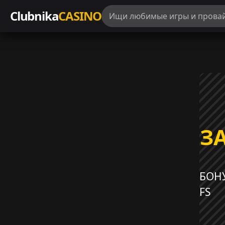
Clubnika
CASINO
З
БОНУ
FS