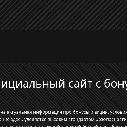
официальный сайт с бо
рана актуальная информация про бонусы и акции, услови
ание здесь уделяется высоким стандартам безопаснос
 находятся под надежной защитой. На сайте удобно сл