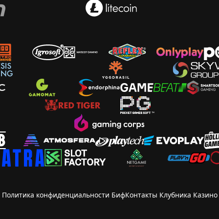
Политика конфиденциальности Биф
Контакты Клубника Казино