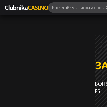
Clubnika
CASINO
З
БОНУ
FS