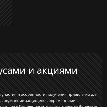
нусами и акциями
я участия и особенности получения привилегий для
ти: соединение защищено современными
едить за обновлениями, изучать правила бонусных