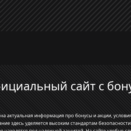
официальный сайт с бо
рана актуальная информация про бонусы и акции, услови
ание здесь уделяется высоким стандартам безопаснос
 находятся под надежной защитой. На сайте удобно сл