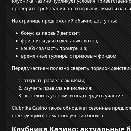
Клубника Казино публикует условия приветственн
проверять требования по отыгрышу, лимиты на выв
На странице предложений обычно доступны:
бонус за первый депозит;
фриспины для отдельных слотов;
кешбэк за часть проигрыша;
временные турниры с призовым фондом.
Перед участием полезно сверить порядок действий
открыть раздел с акциями;
изучить правила начисления;
выполнить условия и подтвердить участие.
Clubnika Casino также обновляет сезонные предл
подходящий формат получения бонуса.
Клубника Казино: актуальные 