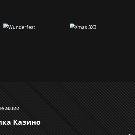
ые акции
ика Казино