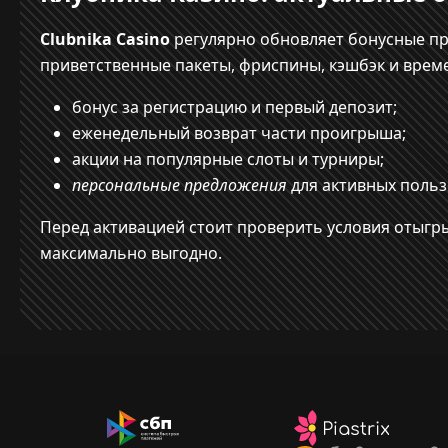
Clubnika Casino
регулярно обновляет бонусные пр
приветственные пакеты, фриспины, кэшбэк и вре
бонус за регистрацию и первый депозит;
еженедельный возврат части проигрыша;
акции на популярные слоты и турниры;
персональные предложения
для активных польз
Перед активацией стоит проверить условия отыгры
максимально выгодно.