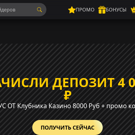
ПРОМО
БОНУСЫ
АЧИСЛИ ДЕПОЗИТ 4 0
₽
С ОТ Клубника Казино 8000 Руб + промо ко
ПОЛУЧИТЬ СЕЙЧАС