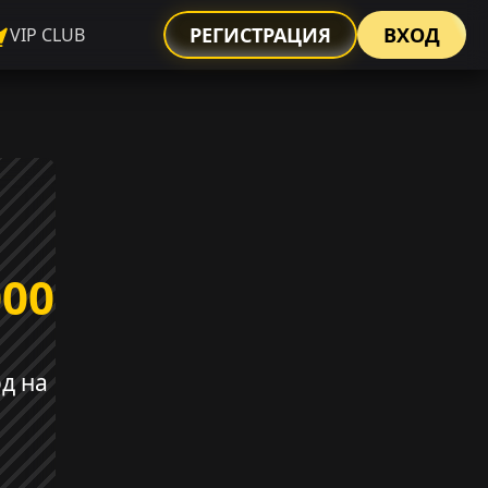
РЕГИСТРАЦИЯ
ВХОД
VIP CLUB
00
д на