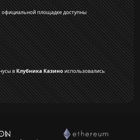
а официальной площадке доступны
онусы в
Клубника Казино
использовались