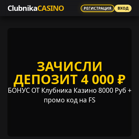
Clubnika
CASINO
РЕГИСТРАЦИЯ
ВХОД
ЗАЧИСЛИ
ДЕПОЗИТ 4 000 ₽
БОНУС ОТ Клубника Казино 8000 Руб +
промо код на FS