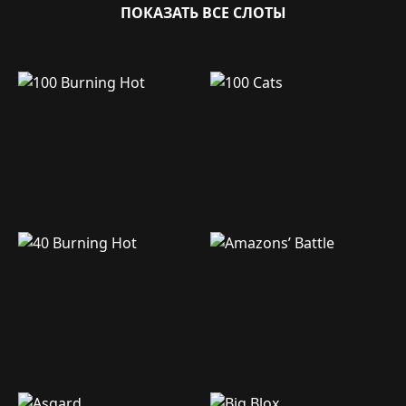
ПОКАЗАТЬ ВСЕ СЛОТЫ