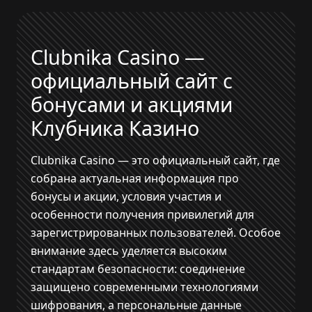
Clubnika Casino —
официальный сайт с
бонусами и акциями
Клубника Казино
Clubnika Casino — это официальный сайт, где
собрана актуальная информация про
бонусы и акции, условия участия и
особенности получения привилегий для
зарегистрированных пользователей. Особое
внимание здесь уделяется высоким
стандартам безопасности: соединение
защищено современными технологиями
шифрования, а персональные данные