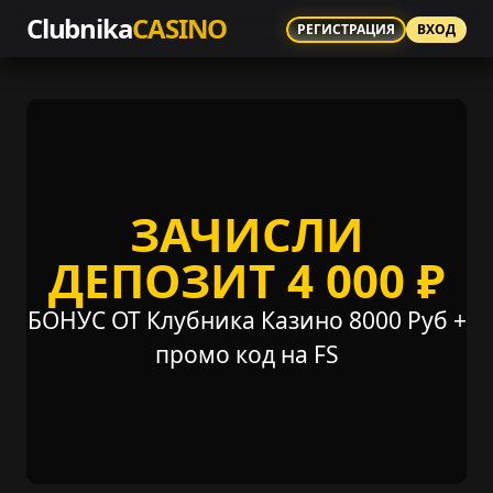
Clubnika
CASINO
РЕГИСТРАЦИЯ
ВХОД
ЗАЧИСЛИ
ДЕПОЗИТ 4 000 ₽
БОНУС ОТ Клубника Казино 8000 Руб +
промо код на FS