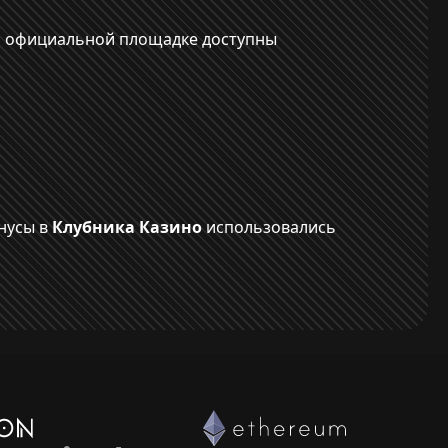
а официальной площадке доступны
онусы в
Клубника Казино
использовались