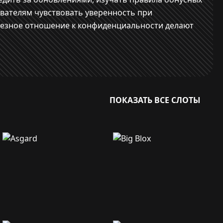
вателям чувствовать уверенность при
ьезное отношение к конфиденциальности делают
ПОКАЗАТЬ ВСЕ СЛОТЫ