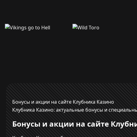
Бонусы и акции на сайте Клубника Казино
Клубника Казино: актуальные бонусы и специальн
Бонусы и акции на сайте Клубн