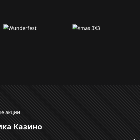
ые акции
ика Казино