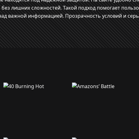
без лишних сложностей. Такой подход помогает пользо
над важной информацией. Прозрачность условий и сер