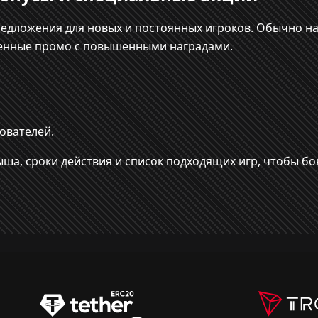
едложения для новых и постоянных игроков. Обычно н
менные промо с повышенными наградами.
ователей.
ша, сроки действия и список подходящих игр, чтобы б