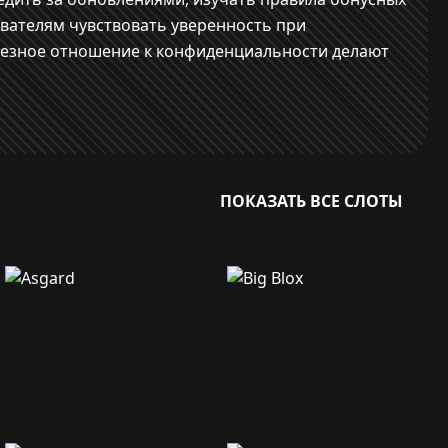
вателям чувствовать уверенность при
ьезное отношение к конфиденциальности делают
ПОКАЗАТЬ ВСЕ СЛОТЫ