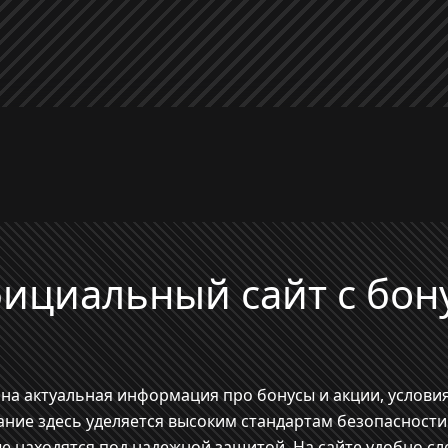
официальный сайт с бо
рана актуальная информация про бонусы и акции, услови
ание здесь уделяется высоким стандартам безопаснос
 находятся под надежной защитой. На сайте удобно сл