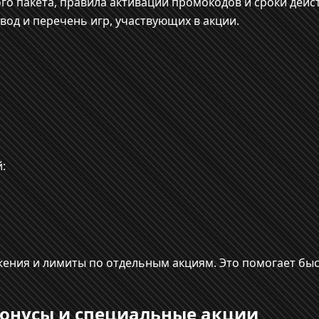
ого пакета, правила активации промокодов и сроки дей
од и перечень игр, участвующих в акции.
:
ожения и лимиты по отдельным акциям. Это помогает бы
бонусы и специальные акции