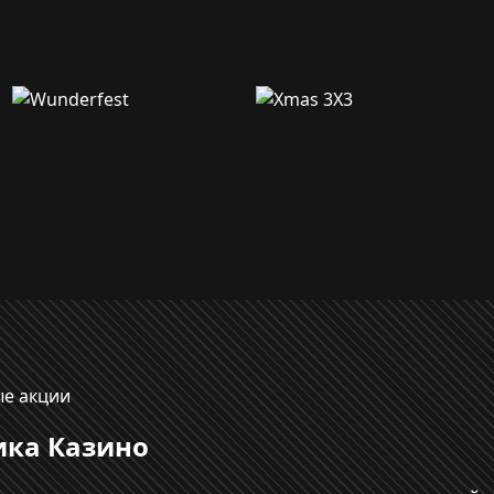
ые акции
ика Казино