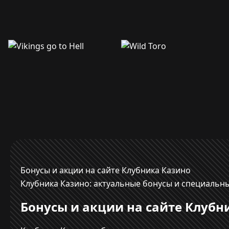
Бонусы и акции на сайте Клубника Казино
Клубника Казино: актуальные бонусы и специальн
Бонусы и акции на сайте Клубн