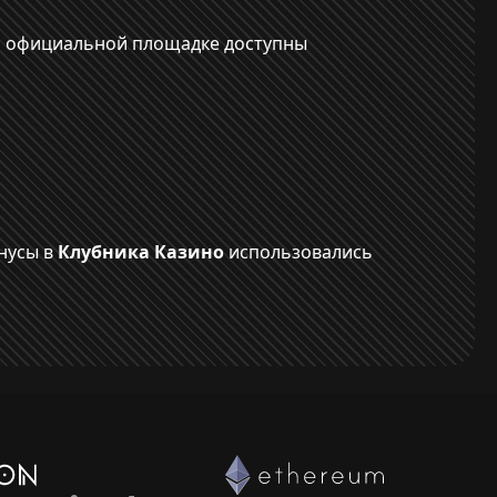
а официальной площадке доступны
онусы в
Клубника Казино
использовались