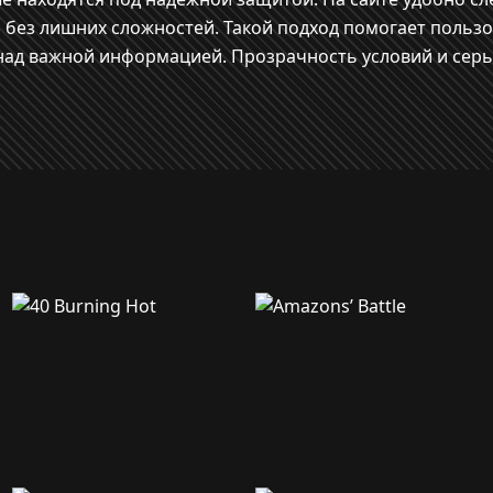
без лишних сложностей. Такой подход помогает пользо
над важной информацией. Прозрачность условий и сер