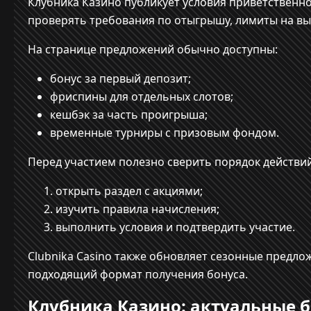
Клубника Казино публикует условия приветственн
проверять требования по отыгрышу, лимиты на выв
На странице предложений обычно доступны:
бонус за первый депозит;
фриспины для отдельных слотов;
кешбэк за часть проигрыша;
временные турниры с призовым фондом.
Перед участием полезно сверить порядок действий
открыть раздел с акциями;
изучить правила начисления;
выполнить условия и подтвердить участие.
Clubnika Casino также обновляет сезонные предл
подходящий формат получения бонуса.
Клубника Казино: актуальные 