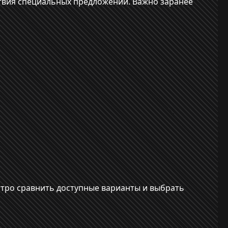
ствия специальных предложений. Важно заранее
стро сравнить доступные варианты и выбрать