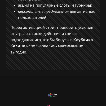
акции на популярные слоты и турниры;
персональные предложения
для активных
пользователей.
Перед активацией стоит проверить условия
отыгрыша, сроки действия и список
подходящих игр, чтобы бонусы в
Клубника
Казино
использовались максимально
выгодно.