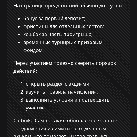
На странице предложений обычно доступны:
бонус за первый депозит;
фриспины для отдельных слотов;
кешбэк за часть проигрыша;
временные турниры с призовым
фондом.
Перед участием полезно сверить порядок
действий:
открыть раздел с акциями;
изучить правила начисления;
выполнить условия и подтвердить
участие.
Clubnika Casino также обновляет сезонные
предложения и лимиты по отдельным
акциям. Это помогает быстро сравнить