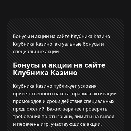
Бонусы и акции на сайте Клубника Казино
Клубника Казино: актуальные бонусы и
специальные акции
Бонусы и акции на сайте
Клубника Казино
Клубника Казино публикует условия
приветственного пакета, правила активации
промокодов и сроки действия специальных
предложений. Важно заранее проверять
требования по отыгрышу, лимиты на вывод
и перечень игр, участвующих в акции.