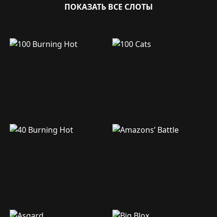
ПОКАЗАТЬ ВСЕ СЛОТЫ