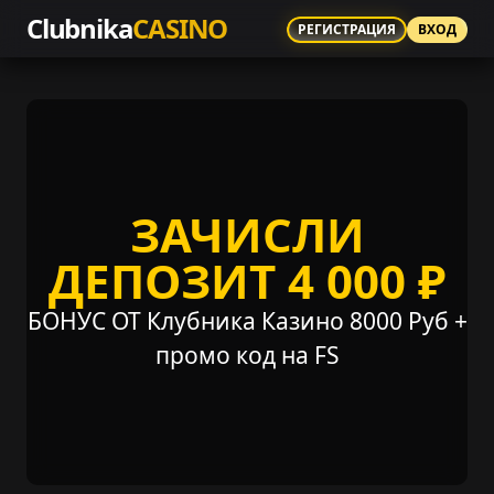
Clubnika
CASINO
РЕГИСТРАЦИЯ
ВХОД
ЗАЧИСЛИ
ДЕПОЗИТ 4 000 ₽
БОНУС ОТ Клубника Казино 8000 Руб +
промо код на FS