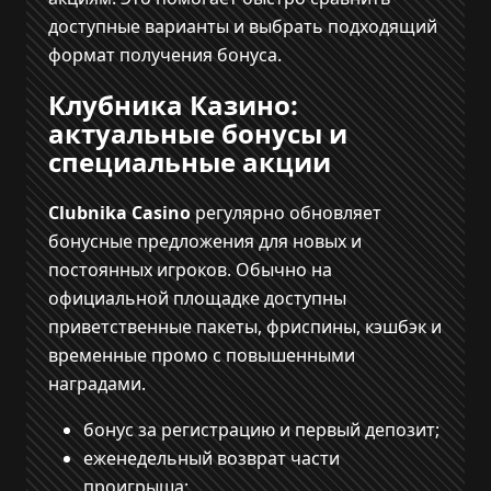
доступные варианты и выбрать подходящий
формат получения бонуса.
Клубника Казино:
актуальные бонусы и
специальные акции
Clubnika Casino
регулярно обновляет
бонусные предложения для новых и
постоянных игроков. Обычно на
официальной площадке доступны
приветственные пакеты, фриспины, кэшбэк и
временные промо с повышенными
наградами.
бонус за регистрацию и первый депозит;
еженедельный возврат части
проигрыша;