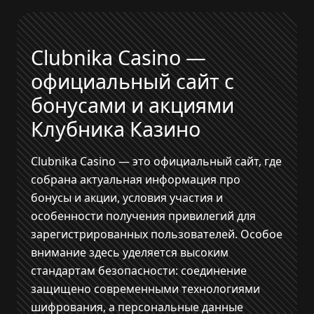
Clubnika Casino —
официальный сайт с
бонусами и акциями
Клубника Казино
Clubnika Casino — это официальный сайт, где
собрана актуальная информация про
бонусы и акции, условия участия и
особенности получения привилегий для
зарегистрированных пользователей. Особое
внимание здесь уделяется высоким
стандартам безопасности: соединение
защищено современными технологиями
шифрования, а персональные данные