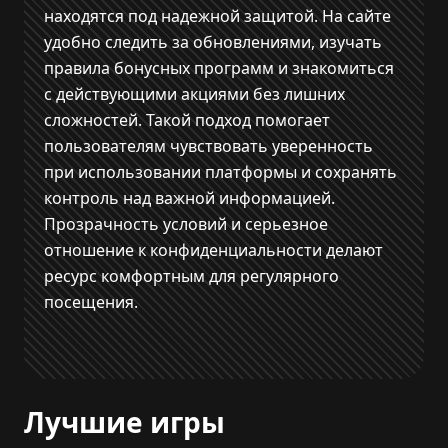
находятся под надежной защитой. На сайте
удобно следить за обновлениями, изучать
правила бонусных программ и знакомиться
с действующими акциями без лишних
сложностей. Такой подход помогает
пользователям чувствовать уверенность
при использовании платформы и сохранять
контроль над важной информацией.
Прозрачность условий и серьезное
отношение к конфиденциальности делают
ресурс комфортным для регулярного
посещения.
Лучшие игры