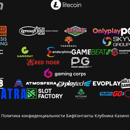
Политика конфиденциальности Биф
Контакты Клубника Казино