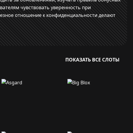
вателям чувствовать уверенность при
ьезное отношение к конфиденциальности делают
ПОКАЗАТЬ ВСЕ СЛОТЫ