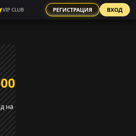
РЕГИСТРАЦИЯ
ВХОД
VIP CLUB
00
д на