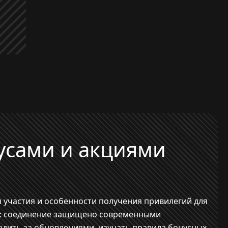
нусами и акциями
я участия и особенности получения привилегий для
ти: соединение защищено современными
едить за обновлениями, изучать правила бонусных