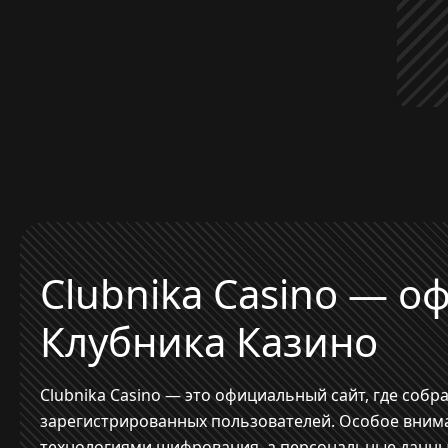
Clubnika Casino — 
Клубника Казино
Clubnika Casino — это официальный сайт, где соб
зарегистрированных пользователей. Особое вним
технологиями шифрования, а персональные данные