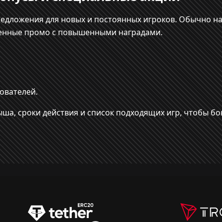
едложения для новых и постоянных игроков. Обычно н
менные промо с повышенными наградами.
ователей.
ша, сроки действия и список подходящих игр, чтобы б