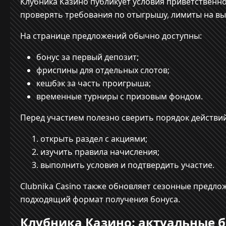
Клубника Казино публикует условия приветственн
проверять требования по отыгрышу, лимиты на выв
На странице предложений обычно доступны:
бонус за первый депозит;
фриспины для отдельных слотов;
кешбэк за часть проигрыша;
временные турниры с призовым фондом.
Перед участием полезно сверить порядок действий
открыть раздел с акциями;
изучить правила начисления;
выполнить условия и подтвердить участие.
Clubnika Casino также обновляет сезонные предл
подходящий формат получения бонуса.
Клубника Казино: актуальные 