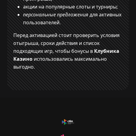
акции на популярные слоты и турниры;
персональные предложения
для активных
пользователей.
Перед активацией стоит проверить условия
отыгрыша, сроки действия и список
подходящих игр, чтобы бонусы в
Клубника
Казино
использовались максимально
выгодно.