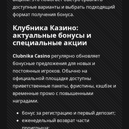
доступные варианты и выбрать подходящий
формат получения бонуса.
Клубника Казино:
актуальные бонусы и
специальные акции
Clubnika Casino
регулярно обновляет
бонусные предложения для новых и
постоянных игроков. Обычно на
официальной площадке доступны
приветственные пакеты, фриспины, кэшбэк и
временные промо с повышенными
наградами.
бонус за регистрацию и первый депозит;
еженедельный возврат части
проигрыша;