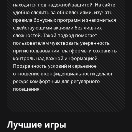
находятся под надежной защитой. На сайте
удобно следить за обновлениями, изучать
правила бонусных программ и знакомиться
с действующими акциями без лишних
сложностей. Такой подход помогает
пользователям чувствовать уверенность
при использовании платформы и сохранять
контроль над важной информацией.
Прозрачность условий и серьезное
отношение к конфиденциальности делают
ресурс комфортным для регулярного
посещения.
Лучшие игры