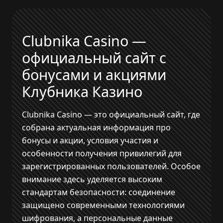
Clubnika Casino —
официальный сайт с
бонусами и акциями
Клубника Казино
Clubnika Casino — это официальный сайт, где
собрана актуальная информация про
бонусы и акции, условия участия и
особенности получения привилегий для
зарегистрированных пользователей. Особое
внимание здесь уделяется высоким
стандартам безопасности: соединение
защищено современными технологиями
шифрования, а персональные данные