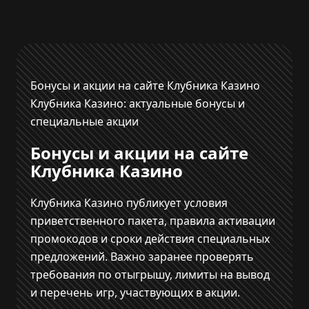
Бонусы и акции на сайте Клубника Казино
Клубника Казино: актуальные бонусы и
специальные акции
Бонусы и акции на сайте
Клубника Казино
Клубника Казино публикует условия
приветственного пакета, правила активации
промокодов и сроки действия специальных
предложений. Важно заранее проверять
требования по отыгрышу, лимиты на вывод
и перечень игр, участвующих в акции.