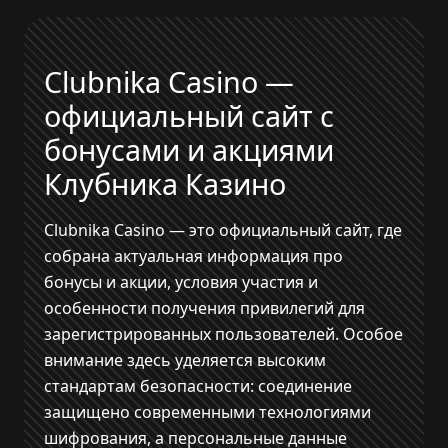
Clubnika Casino —
официальный сайт с
бонусами и акциями
Клубника Казино
Clubnika Casino — это официальный сайт, где
собрана актуальная информация про
бонусы и акции, условия участия и
особенности получения привилегий для
зарегистрированных пользователей. Особое
внимание здесь уделяется высоким
стандартам безопасности: соединение
защищено современными технологиями
шифрования, а персональные данные