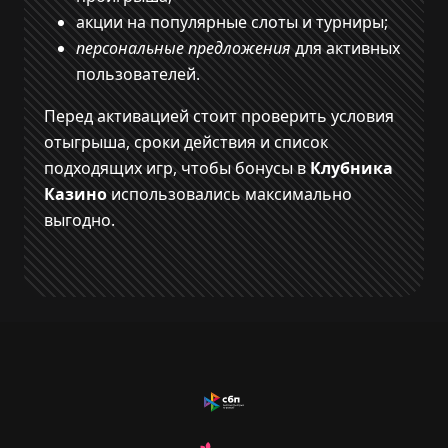
акции на популярные слоты и турниры;
персональные предложения
для активных
пользователей.
Перед активацией стоит проверить условия
отыгрыша, сроки действия и список
подходящих игр, чтобы бонусы в
Клубника
Казино
использовались максимально
выгодно.