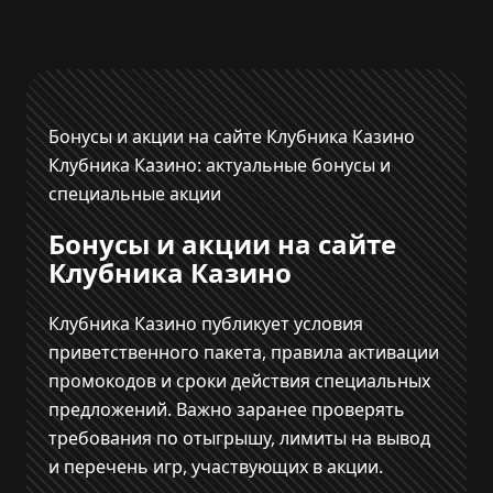
Бонусы и акции на сайте Клубника Казино
Клубника Казино: актуальные бонусы и
специальные акции
Бонусы и акции на сайте
Клубника Казино
Клубника Казино публикует условия
приветственного пакета, правила активации
промокодов и сроки действия специальных
предложений. Важно заранее проверять
требования по отыгрышу, лимиты на вывод
и перечень игр, участвующих в акции.