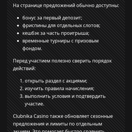
На странице предложений обычно доступны:
бонус за первый депозит;
фриспины для отдельных слотов;
кешбэк за часть проигрыша;
временные турниры с призовым
фондом.
Перед участием полезно сверить порядок
действий:
открыть раздел с акциями;
изучить правила начисления;
выполнить условия и подтвердить
участие.
Clubnika Casino также обновляет сезонные
предложения и лимиты по отдельным
акциям. Это помогает быстро сравнить